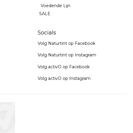
Voedende Lijn
SALE
Socials
Volg Naturtint op Facebook
Volg Naturtint op Instagram
Volg activO op Facebook
Volg activO op Instagram