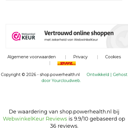
Algemene voorwaarden
|
Privacy
|
Cookies
|
Copyright ©
2026 - shop.powerhealth.nl
Ontwikkeld | Gehost
door Yourcloudweb.
De waardering van shop.powerhealth.nl bij
WebwinkelKeur Reviews
is 9.9/10 gebaseerd op
36 reviews.