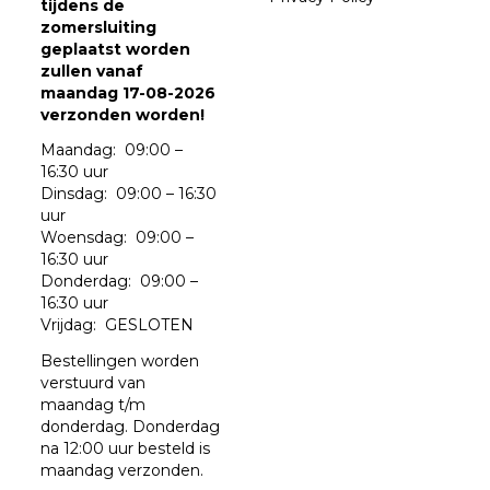
tijdens de
zomersluiting
geplaatst worden
zullen vanaf
maandag 17-08-2026
verzonden worden!
Maandag: 09:00 –
16:30 uur
Dinsdag: 09:00 – 16:30
uur
Woensdag: 09:00 –
16:30 uur
Donderdag: 09:00 –
16:30 uur
Vrijdag: GESLOTEN
Bestellingen worden
verstuurd van
maandag t/m
donderdag. Donderdag
na 12:00 uur besteld is
maandag verzonden.