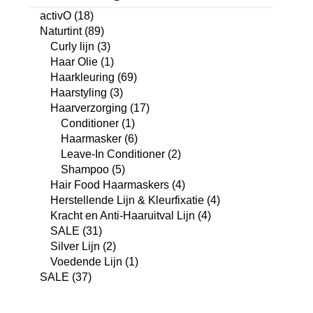
activO
(18)
Naturtint
(89)
Curly lijn
(3)
Haar Olie
(1)
Haarkleuring
(69)
Haarstyling
(3)
Haarverzorging
(17)
Conditioner
(1)
Haarmasker
(6)
Leave-In Conditioner
(2)
Shampoo
(5)
Hair Food Haarmaskers
(4)
Herstellende Lijn & Kleurfixatie
(4)
Kracht en Anti-Haaruitval Lijn
(4)
SALE
(31)
Silver Lijn
(2)
Voedende Lijn
(1)
SALE
(37)