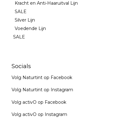
Kracht en Anti-Haaruitval Lijn
SALE
Silver Lijn
Voedende Lijn
SALE
Socials
Volg Naturtint op Facebook
Volg Naturtint op Instagram
Volg activO op Facebook
Volg activO op Instagram