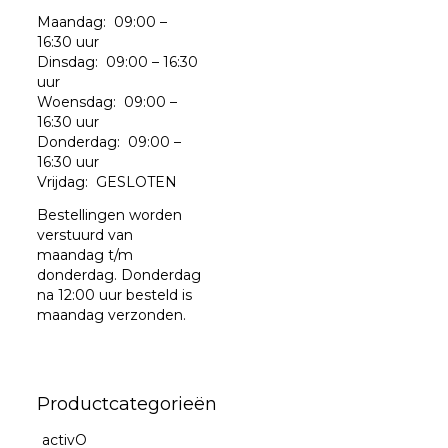
Maandag: 09:00 –
16:30 uur
Dinsdag: 09:00 – 16:30
uur
Woensdag: 09:00 –
16:30 uur
Donderdag: 09:00 –
16:30 uur
Vrijdag: GESLOTEN
Bestellingen worden
verstuurd van
maandag t/m
donderdag. Donderdag
na 12:00 uur besteld is
maandag verzonden.
Productcategorieën
activO