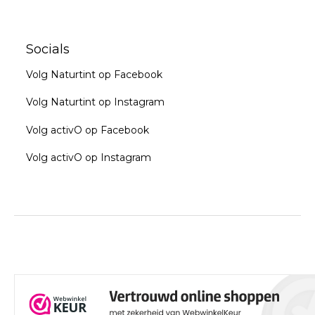
Socials
Volg Naturtint op Facebook
Volg Naturtint op Instagram
Volg activO op Facebook
Volg activO op Instagram