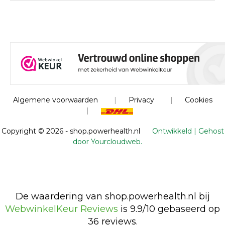
Algemene voorwaarden
|
Privacy
|
Cookies
|
Copyright ©
2026 - shop.powerhealth.nl
Ontwikkeld | Gehost
door Yourcloudweb.
De waardering van shop.powerhealth.nl bij
WebwinkelKeur Reviews
is 9.9/10 gebaseerd op
36 reviews.