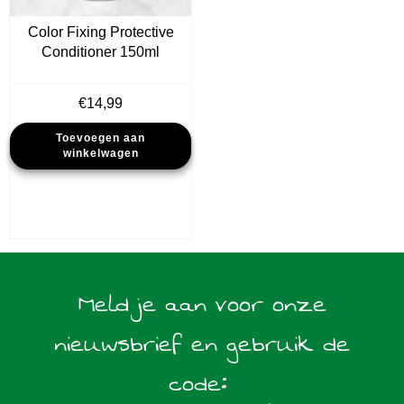
Color Fixing Protective
Conditioner 150ml
€
14,99
Toevoegen aan
winkelwagen
Meld je aan voor onze
nieuwsbrief en gebruik de
code: