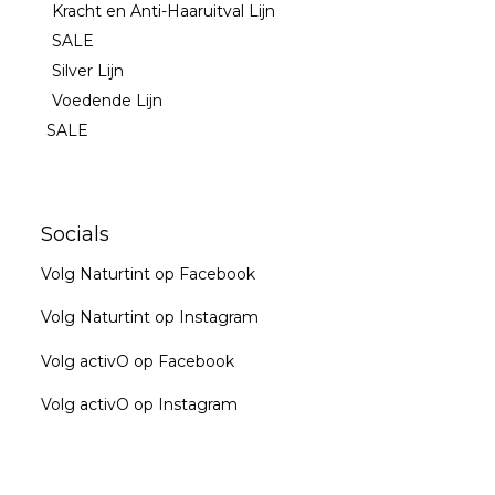
Kracht en Anti-Haaruitval Lijn
SALE
Silver Lijn
Voedende Lijn
SALE
Socials
Volg Naturtint op Facebook
Volg Naturtint op Instagram
Volg activO op Facebook
Volg activO op Instagram