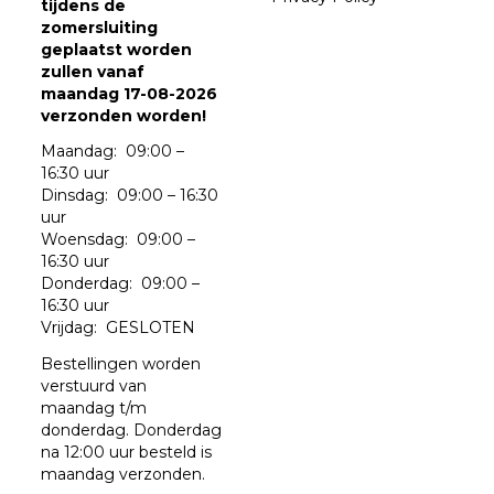
tijdens de
zomersluiting
geplaatst worden
zullen vanaf
maandag 17-08-2026
verzonden worden!
Maandag: 09:00 –
16:30 uur
Dinsdag: 09:00 – 16:30
uur
Woensdag: 09:00 –
16:30 uur
Donderdag: 09:00 –
16:30 uur
Vrijdag: GESLOTEN
Bestellingen worden
verstuurd van
maandag t/m
donderdag. Donderdag
na 12:00 uur besteld is
maandag verzonden.