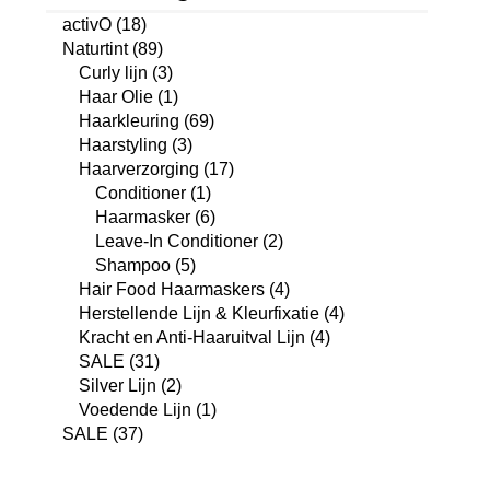
activO
(18)
Naturtint
(89)
Curly lijn
(3)
Haar Olie
(1)
Haarkleuring
(69)
Haarstyling
(3)
Haarverzorging
(17)
Conditioner
(1)
Haarmasker
(6)
Leave-In Conditioner
(2)
Shampoo
(5)
Hair Food Haarmaskers
(4)
Herstellende Lijn & Kleurfixatie
(4)
Kracht en Anti-Haaruitval Lijn
(4)
SALE
(31)
Silver Lijn
(2)
Voedende Lijn
(1)
SALE
(37)