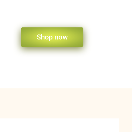
Shop now