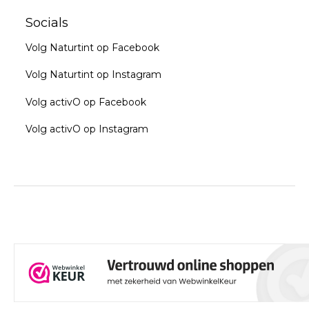
Socials
Volg Naturtint op Facebook
Volg Naturtint op Instagram
Volg activO op Facebook
Volg activO op Instagram