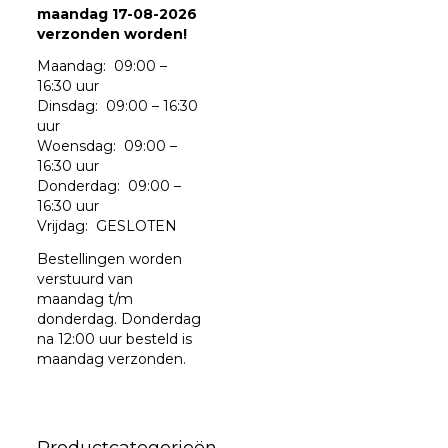
maandag 17-08-2026
verzonden worden!
Maandag: 09:00 –
16:30 uur
Dinsdag: 09:00 – 16:30
uur
Woensdag: 09:00 –
16:30 uur
Donderdag: 09:00 –
16:30 uur
Vrijdag: GESLOTEN
Bestellingen worden
verstuurd van
maandag t/m
donderdag. Donderdag
na 12:00 uur besteld is
maandag verzonden.