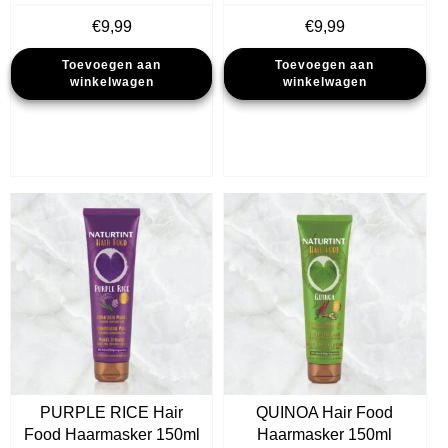
€
9,99
€
9,99
Toevoegen aan
Toevoegen aan
winkelwagen
winkelwagen
PURPLE RICE Hair
QUINOA Hair Food
Food Haarmasker 150ml
Haarmasker 150ml