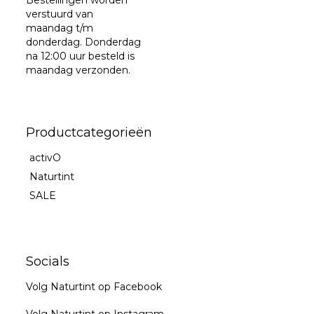
verstuurd van
maandag t/m
donderdag. Donderdag
na 12:00 uur besteld is
maandag verzonden.
Productcategorieën
activO
Naturtint
SALE
Socials
Volg Naturtint op Facebook