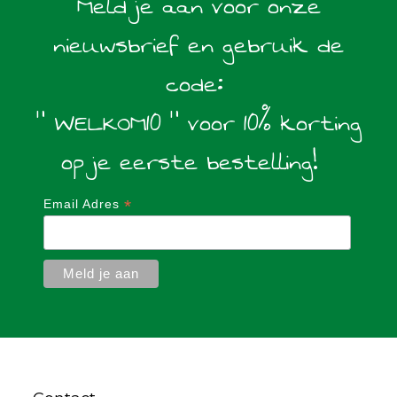
Meld je aan voor onze
nieuwsbrief en gebruik de
code:
" WELKOM10 " voor 10% korting
op je eerste bestelling!
*
Email Adres