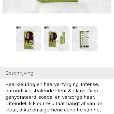
Beschrijving
Haarkleuring en haarverzorging. Intense,
natuurlijke, stralende kleur & glans. Diep
gehydrateerd, soepel en verzorgd haar.
Uiteindelijk kleurresultaat hangt af van de
kleur, dikte en algemene conditie van het