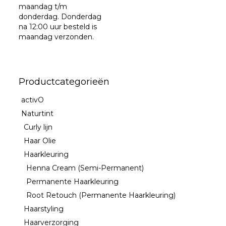
maandag t/m
donderdag. Donderdag
na 12:00 uur besteld is
maandag verzonden.
Productcategorieën
activO
Naturtint
Curly lijn
Haar Olie
Haarkleuring
Henna Cream (Semi-Permanent)
Permanente Haarkleuring
Root Retouch (Permanente Haarkleuring)
Haarstyling
Haarverzorging