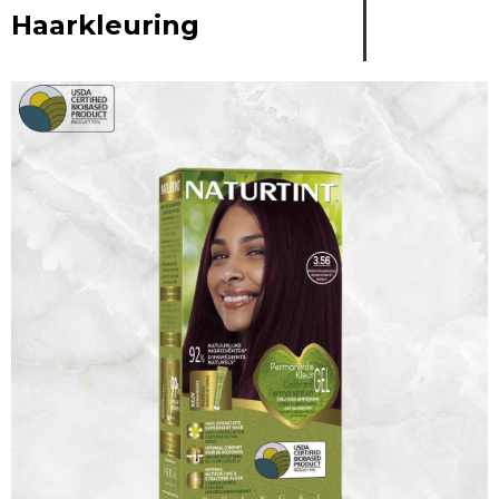
Haarkleuring