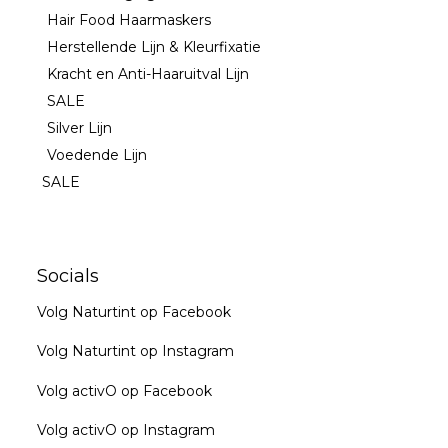
Hair Food Haarmaskers
Herstellende Lijn & Kleurfixatie
Kracht en Anti-Haaruitval Lijn
SALE
Silver Lijn
Voedende Lijn
SALE
Socials
Volg Naturtint op Facebook
Volg Naturtint op Instagram
Volg activO op Facebook
Volg activO op Instagram