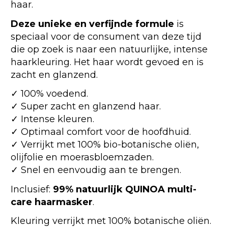
haar.
Deze unieke en verfijnde formule
is
speciaal voor de consument van deze tijd
die op zoek is naar een natuurlijke, intense
haarkleuring. Het haar wordt gevoed en is
zacht en glanzend.
✓ 100% voedend.
✓ Super zacht en glanzend haar.
✓ Intense kleuren.
✓ Optimaal comfort voor de hoofdhuid.
✓ Verrijkt met 100% bio-botanische oliën,
olijfolie en moerasbloemzaden.
✓ Snel en eenvoudig aan te brengen.
Inclusief:
99% natuurlijk QUINOA multi-
care haarmasker
.
Kleuring verrijkt met 100% botanische oliën.