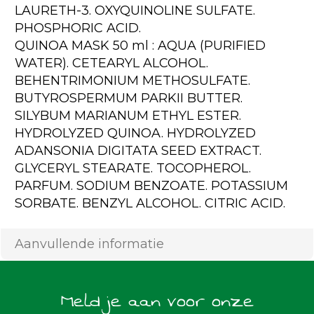
LAURETH-3. OXYQUINOLINE SULFATE.
PHOSPHORIC ACID.
QUINOA MASK 50 ml : AQUA (PURIFIED
WATER). CETEARYL ALCOHOL.
BEHENTRIMONIUM METHOSULFATE.
BUTYROSPERMUM PARKII BUTTER.
SILYBUM MARIANUM ETHYL ESTER.
HYDROLYZED QUINOA. HYDROLYZED
ADANSONIA DIGITATA SEED EXTRACT.
GLYCERYL STEARATE. TOCOPHEROL.
PARFUM. SODIUM BENZOATE. POTASSIUM
SORBATE. BENZYL ALCOHOL. CITRIC ACID.
Aanvullende informatie
Meld je aan voor onze