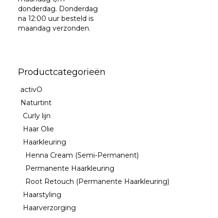
donderdag. Donderdag
na 12:00 uur besteld is
maandag verzonden.
Productcategorieën
activO
Naturtint
Curly lijn
Haar Olie
Haarkleuring
Henna Cream (Semi-Permanent)
Permanente Haarkleuring
Root Retouch (Permanente Haarkleuring)
Haarstyling
Haarverzorging