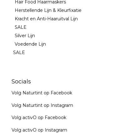
Hair Food Haarmaskers
Herstellende Lijn & Kleurfixatie
Kracht en Anti-Haaruitval Lijn
SALE
Silver Lijn
Voedende Lijn
SALE
Socials
Volg Naturtint op Facebook
Volg Naturtint op Instagram
Volg activO op Facebook
Volg activO op Instagram