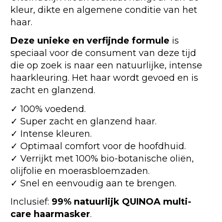
kleur, dikte en algemene conditie van het
haar.
Deze unieke en verfijnde formule
is
speciaal voor de consument van deze tijd
die op zoek is naar een natuurlijke, intense
haarkleuring. Het haar wordt gevoed en is
zacht en glanzend.
✓ 100% voedend.
✓ Super zacht en glanzend haar.
✓ Intense kleuren.
✓ Optimaal comfort voor de hoofdhuid.
✓ Verrijkt met 100% bio-botanische oliën,
olijfolie en moerasbloemzaden.
✓ Snel en eenvoudig aan te brengen.
Inclusief:
99% natuurlijk QUINOA multi-
care haarmasker
.