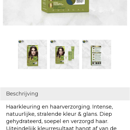
Beschrijving
Haarkleuring en haarverzorging. Intense,
natuurlijke, stralende kleur & glans. Diep
gehydrateerd, soepel en verzorgd haar.
Uiteindelijk kleurresultaat hangt af van de