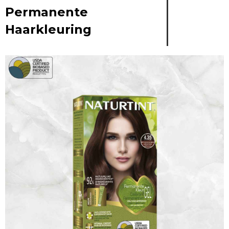
Permanente
Haarkleuring