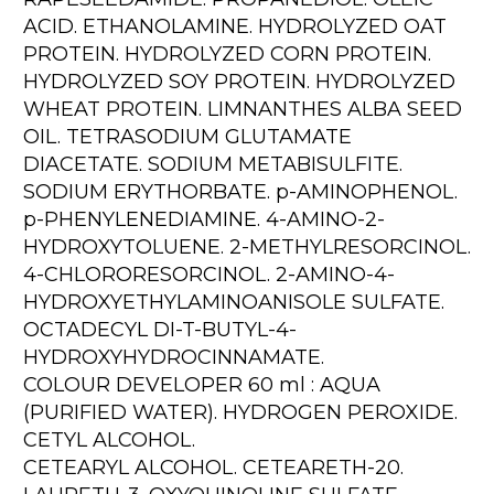
ACID. ETHANOLAMINE. HYDROLYZED OAT
PROTEIN. HYDROLYZED CORN PROTEIN.
HYDROLYZED SOY PROTEIN. HYDROLYZED
WHEAT PROTEIN. LIMNANTHES ALBA SEED
OIL. TETRASODIUM GLUTAMATE
DIACETATE. SODIUM METABISULFITE.
SODIUM ERYTHORBATE. p-AMINOPHENOL.
p-PHENYLENEDIAMINE. 4-AMINO-2-
HYDROXYTOLUENE. 2-METHYLRESORCINOL.
4-CHLORORESORCINOL. 2-AMINO-4-
HYDROXYETHYLAMINOANISOLE SULFATE.
OCTADECYL DI-T-BUTYL-4-
HYDROXYHYDROCINNAMATE.
COLOUR DEVELOPER 60 ml : AQUA
(PURIFIED WATER). HYDROGEN PEROXIDE.
CETYL ALCOHOL.
CETEARYL ALCOHOL. CETEARETH-20.