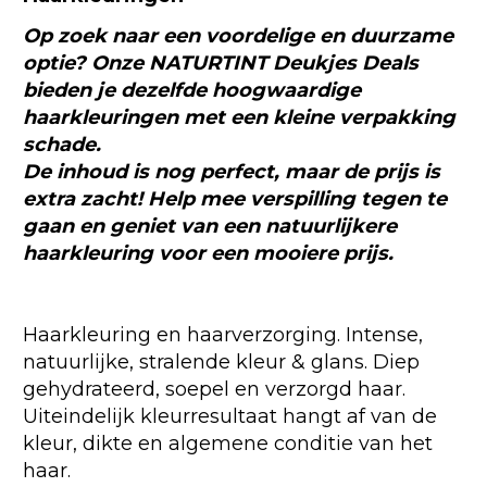
Op zoek naar een voordelige en duurzame
optie? Onze NATURTINT Deukjes Deals
bieden je dezelfde hoogwaardige
haarkleuringen met een kleine verpakking
schade.
De inhoud is nog perfect, maar de prijs is
extra zacht! Help mee verspilling tegen te
gaan en geniet van een natuurlijkere
haarkleuring voor een mooiere prijs.
Haarkleuring en haarverzorging. Intense,
natuurlijke, stralende kleur & glans. Diep
gehydrateerd, soepel en verzorgd haar.
Uiteindelijk kleurresultaat hangt af van de
kleur, dikte en algemene conditie van het
haar.