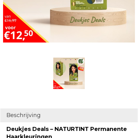
Beschrijving
Deukjes Deals – NATURTINT Permanente
Haarkleuringen