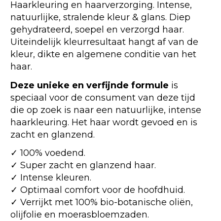
Haarkleuring en haarverzorging. Intense,
natuurlijke, stralende kleur & glans. Diep
gehydrateerd, soepel en verzorgd haar.
Uiteindelijk kleurresultaat hangt af van de
kleur, dikte en algemene conditie van het
haar.
Deze unieke en verfijnde formule
is
speciaal voor de consument van deze tijd
die op zoek is naar een natuurlijke, intense
haarkleuring. Het haar wordt gevoed en is
zacht en glanzend.
✓ 100% voedend.
✓ Super zacht en glanzend haar.
✓ Intense kleuren.
✓ Optimaal comfort voor de hoofdhuid.
✓ Verrijkt met 100% bio-botanische oliën,
olijfolie en moerasbloemzaden.