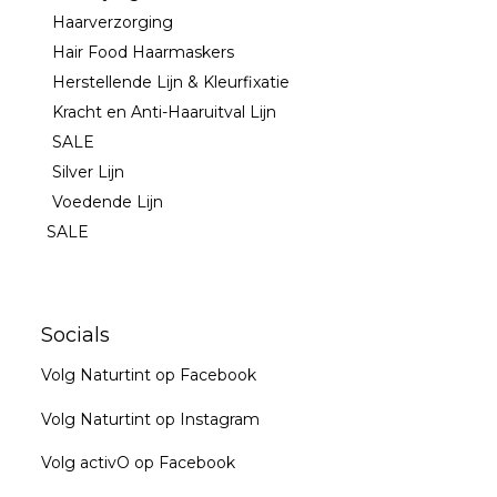
Haarverzorging
Hair Food Haarmaskers
Herstellende Lijn & Kleurfixatie
Kracht en Anti-Haaruitval Lijn
SALE
Silver Lijn
Voedende Lijn
SALE
Socials
Volg Naturtint op Facebook
Volg Naturtint op Instagram
Volg activO op Facebook