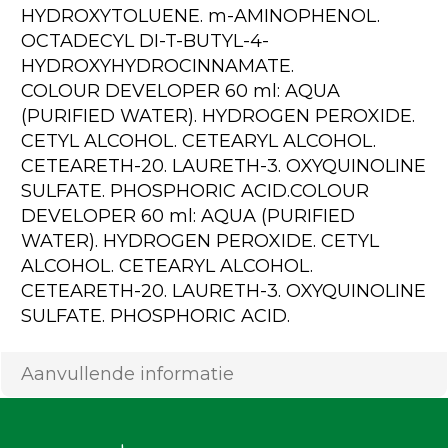
HYDROXYTOLUENE. m-AMINOPHENOL.
OCTADECYL DI-T-BUTYL-4-
HYDROXYHYDROCINNAMATE.
COLOUR DEVELOPER 60 ml: AQUA
(PURIFIED WATER). HYDROGEN PEROXIDE.
CETYL ALCOHOL. CETEARYL ALCOHOL.
CETEARETH-20. LAURETH-3. OXYQUINOLINE
SULFATE. PHOSPHORIC ACID.COLOUR
DEVELOPER 60 ml: AQUA (PURIFIED
WATER). HYDROGEN PEROXIDE. CETYL
ALCOHOL. CETEARYL ALCOHOL.
CETEARETH-20. LAURETH-3. OXYQUINOLINE
SULFATE. PHOSPHORIC ACID.
Aanvullende informatie