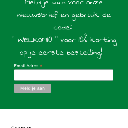
Meld je aan voor onze
nieuwsbrief en gebruik de
code:
" WELKOM10 " voor 10% korting
op je eerste bestelling!
*
Email Adres