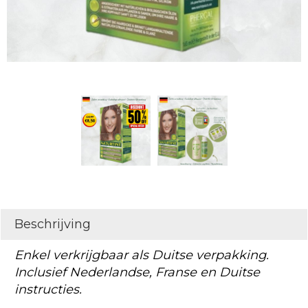
Beschrijving
Enkel verkrijgbaar als Duitse verpakking.
Inclusief Nederlandse, Franse en Duitse
instructies.