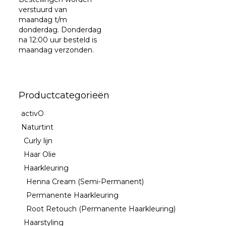
verstuurd van
maandag t/m
donderdag. Donderdag
na 12:00 uur besteld is
maandag verzonden.
Productcategorieën
activO
Naturtint
Curly lijn
Haar Olie
Haarkleuring
Henna Cream (Semi-Permanent)
Permanente Haarkleuring
Root Retouch (Permanente Haarkleuring)
Haarstyling