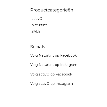
Productcategorieën
activO
Naturtint
SALE
Socials
Volg Naturtint op Facebook
Volg Naturtint op Instagram
Volg activO op Facebook
Volg activO op Instagram