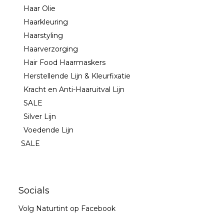
Haar Olie
Haarkleuring
Haarstyling
Haarverzorging
Hair Food Haarmaskers
Herstellende Lijn & Kleurfixatie
Kracht en Anti-Haaruitval Lijn
SALE
Silver Lijn
Voedende Lijn
SALE
Socials
Volg Naturtint op Facebook