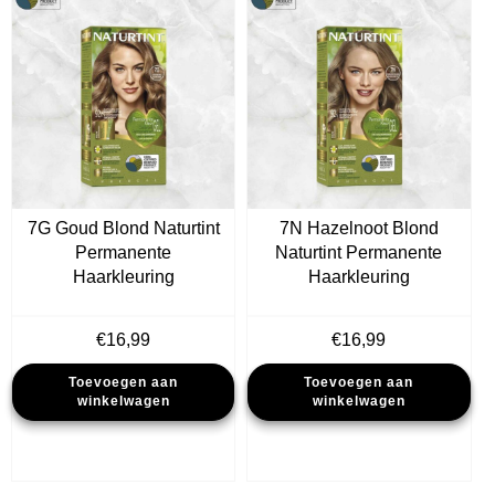
7G Goud Blond Naturtint
7N Hazelnoot Blond
Permanente
Naturtint Permanente
Haarkleuring
Haarkleuring
€
16,99
€
16,99
Toevoegen aan
Toevoegen aan
winkelwagen
winkelwagen