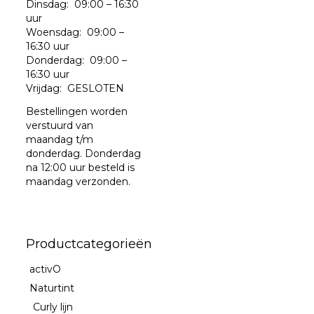
Dinsdag: 09:00 – 16:30
uur
Woensdag: 09:00 –
16:30 uur
Donderdag: 09:00 –
16:30 uur
Vrijdag: GESLOTEN
Bestellingen worden
verstuurd van
maandag t/m
donderdag. Donderdag
na 12:00 uur besteld is
maandag verzonden.
Productcategorieën
activO
Naturtint
Curly lijn