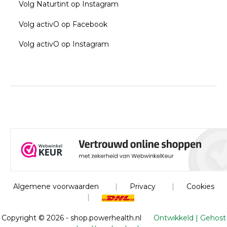
Volg Naturtint op Instagram
Volg activO op Facebook
Volg activO op Instagram
Algemene voorwaarden
|
Privacy
|
Cookies
|
Copyright ©
2026 - shop.powerhealth.nl
Ontwikkeld | Gehost