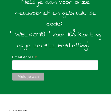
Meld je aan voor onze
nieuwsbrief en gebruik de
code:
" WELKOM10 " voor 10% korting
op je eerste bestelling!
*
Email Adres