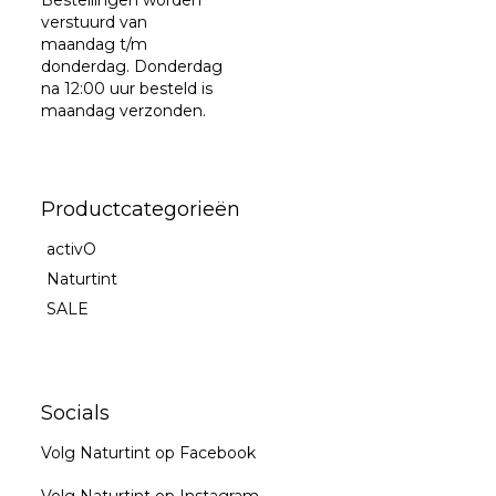
verstuurd van
maandag t/m
donderdag. Donderdag
na 12:00 uur besteld is
maandag verzonden.
Productcategorieën
activO
Naturtint
SALE
Socials
Volg Naturtint op Facebook