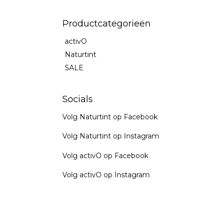
Productcategorieën
activO
Naturtint
SALE
Socials
Volg Naturtint op Facebook
Volg Naturtint op Instagram
Volg activO op Facebook
Volg activO op Instagram