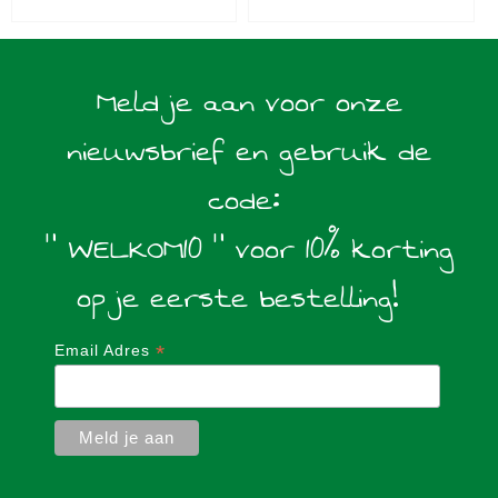
Meld je aan voor onze
nieuwsbrief en gebruik de
code:
" WELKOM10 " voor 10% korting
op je eerste bestelling!
*
Email Adres