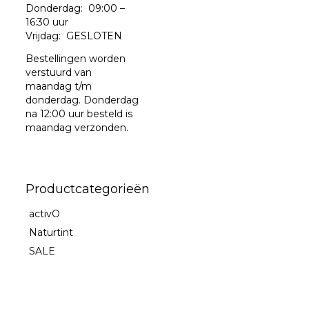
Donderdag: 09:00 –
16:30 uur
Vrijdag: GESLOTEN
Bestellingen worden
verstuurd van
maandag t/m
donderdag. Donderdag
na 12:00 uur besteld is
maandag verzonden.
Productcategorieën
activO
Naturtint
SALE