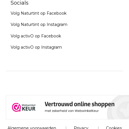
Socials
Volg Naturtint op Facebook
Volg Naturtint op Instagram
Volg activO op Facebook
Volg activO op Instagram
Algemene voorwaarden
|
Privacy
|
Cookies