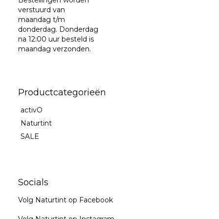
verstuurd van
maandag t/m
donderdag. Donderdag
na 12:00 uur besteld is
maandag verzonden.
Productcategorieën
activO
Naturtint
SALE
Socials
Volg Naturtint op Facebook