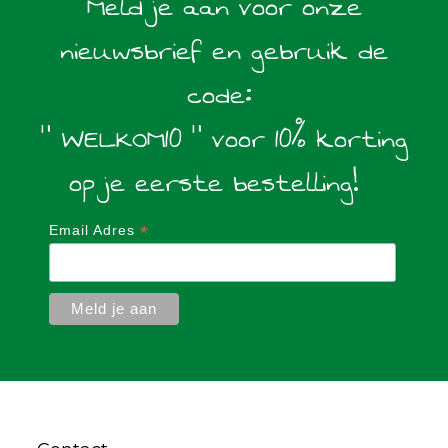
Meld je aan voor onze
nieuwsbrief en gebruik de
code:
" WELKOM10 " voor 10% korting
op je eerste bestelling!
*
Email Adres