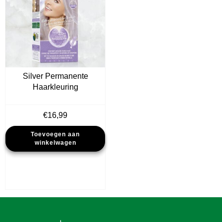
Silver Permanente
Haarkleuring
€
16,99
Toevoegen aan
winkelwagen