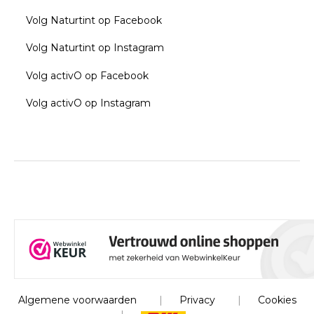
Volg Naturtint op Facebook
Volg Naturtint op Instagram
Volg activO op Facebook
Volg activO op Instagram
Algemene voorwaarden
|
Privacy
|
Cookies