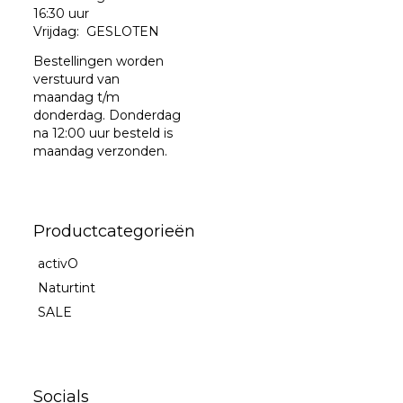
16:30 uur
Vrijdag: GESLOTEN
Bestellingen worden
verstuurd van
maandag t/m
donderdag. Donderdag
na 12:00 uur besteld is
maandag verzonden.
Productcategorieën
activO
Naturtint
SALE
Socials