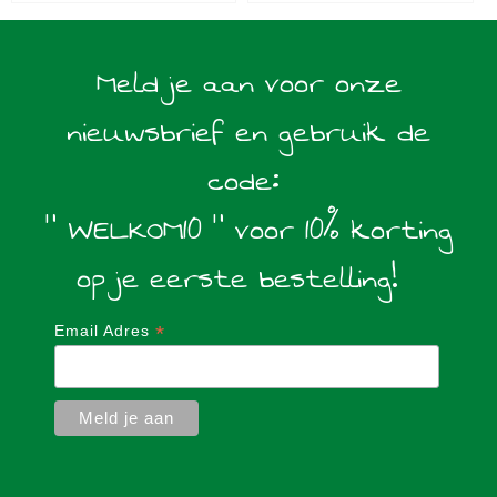
Meld je aan voor onze
nieuwsbrief en gebruik de
code:
" WELKOM10 " voor 10% korting
op je eerste bestelling!
*
Email Adres