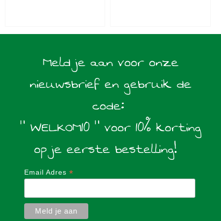
Meld je aan voor onze
nieuwsbrief en gebruik de
code:
" WELKOM10 " voor 10% korting
op je eerste bestelling!
*
Email Adres