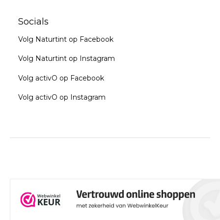
Socials
Volg Naturtint op Facebook
Volg Naturtint op Instagram
Volg activO op Facebook
Volg activO op Instagram