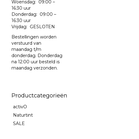
Woensdag: 09:00 –
16:30 uur
Donderdag: 09:00 –
16:30 uur
Vrijdag: GESLOTEN
Bestellingen worden
verstuurd van
maandag t/m
donderdag. Donderdag
na 12:00 uur besteld is
maandag verzonden.
Productcategorieën
activO
Naturtint
SALE