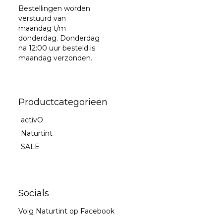
Bestellingen worden
verstuurd van
maandag t/m
donderdag. Donderdag
na 12:00 uur besteld is
maandag verzonden.
Productcategorieën
activO
Naturtint
SALE
Socials
Volg Naturtint op Facebook