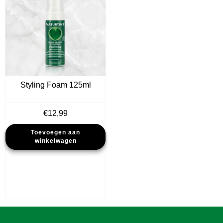
Styling Foam 125ml
€
12,99
Toevoegen aan
winkelwagen