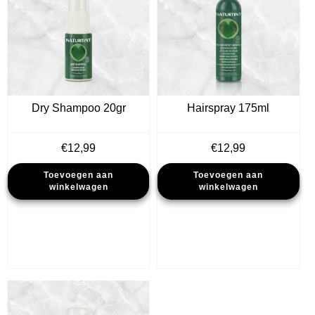
Dry Shampoo 20gr
Hairspray 175ml
€
12,99
€
12,99
Toevoegen aan
Toevoegen aan
winkelwagen
winkelwagen