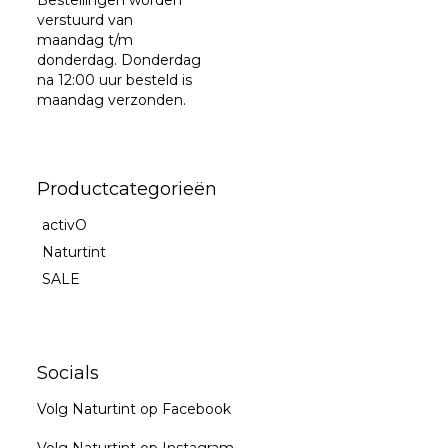
verstuurd van
maandag t/m
donderdag. Donderdag
na 12:00 uur besteld is
maandag verzonden.
Productcategorieën
activO
Naturtint
SALE
Socials
Volg Naturtint op Facebook