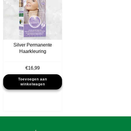
Silver Permanente
Haarkleuring
€
16,99
Toevoegen aan
winkelwagen