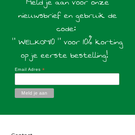
Meld je aan voor onze
nieuwsbrief en gebruik de
code:
" WELKOM10 " voor 10% korting
op je eerste bestelling!
*
Email Adres