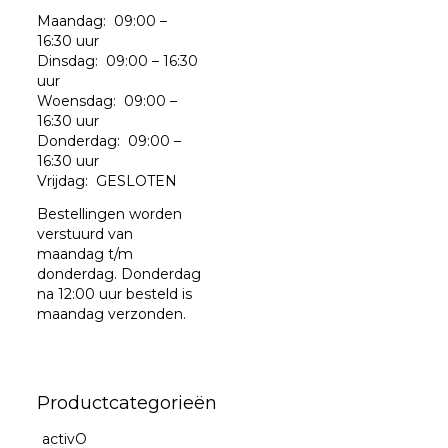
Maandag: 09:00 –
16:30 uur
Dinsdag: 09:00 – 16:30
uur
Woensdag: 09:00 –
16:30 uur
Donderdag: 09:00 –
16:30 uur
Vrijdag: GESLOTEN
Bestellingen worden
verstuurd van
maandag t/m
donderdag. Donderdag
na 12:00 uur besteld is
maandag verzonden.
Productcategorieën
activO