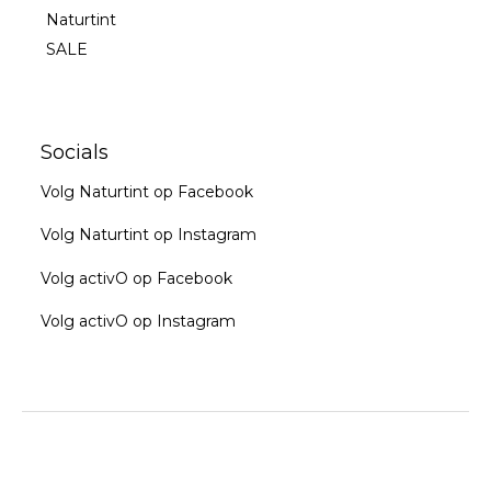
Naturtint
SALE
Socials
Volg Naturtint op Facebook
Volg Naturtint op Instagram
Volg activO op Facebook
Volg activO op Instagram