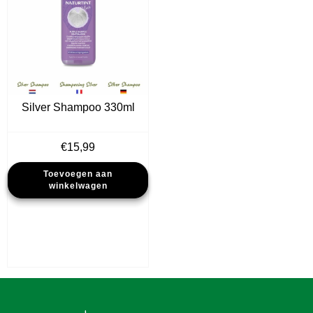
Silver Shampoo 330ml
€
15,99
Toevoegen aan
winkelwagen