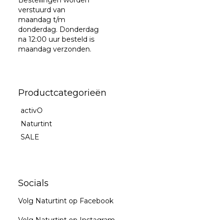
verstuurd van
maandag t/m
donderdag. Donderdag
na 12:00 uur besteld is
maandag verzonden.
Productcategorieën
activO
Naturtint
SALE
Socials
Volg Naturtint op Facebook