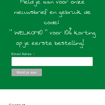
Meld je aan voor onze
nieuwsbrief en gebruik de
code:
" WELKOM10 " voor 10% korting
op je eerste bestelling!
*
Email Adres