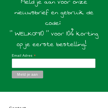
Meld je aan voor onze
nieuwsbrief en gebruik de
code:
" WELKOM10 " voor 10% korting
op je eerste bestelling!
*
Email Adres