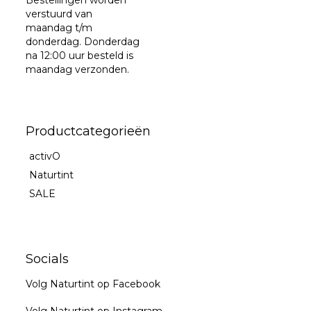
verstuurd van
maandag t/m
donderdag. Donderdag
na 12:00 uur besteld is
maandag verzonden.
Productcategorieën
activO
Naturtint
SALE
Socials
Volg Naturtint op Facebook