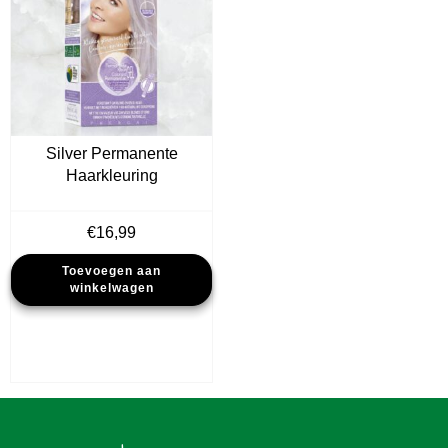
Silver Permanente
Haarkleuring
€
16,99
Toevoegen aan
winkelwagen