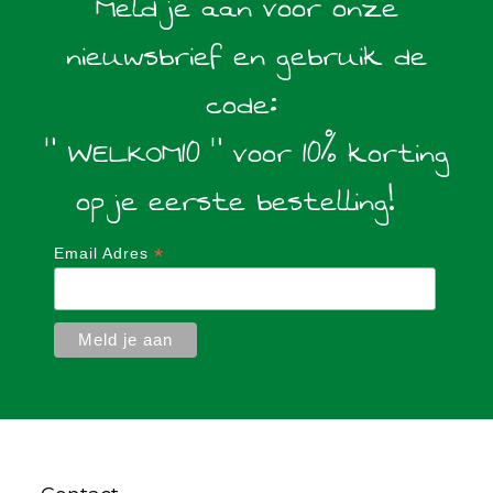
Meld je aan voor onze
nieuwsbrief en gebruik de
code:
" WELKOM10 " voor 10% korting
op je eerste bestelling!
*
Email Adres