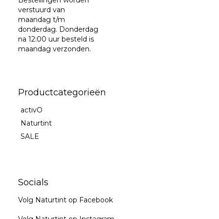
verstuurd van
maandag t/m
donderdag. Donderdag
na 12:00 uur besteld is
maandag verzonden.
Productcategorieën
activO
Naturtint
SALE
Socials
Volg Naturtint op Facebook