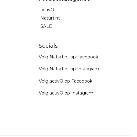
activO
Naturtint
SALE
Socials
Volg Naturtint op Facebook
Volg Naturtint op Instagram
Volg activO op Facebook
Volg activO op Instagram