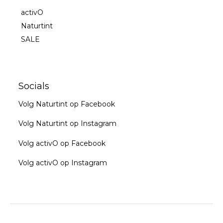
activO
Naturtint
SALE
Socials
Volg Naturtint op Facebook
Volg Naturtint op Instagram
Volg activO op Facebook
Volg activO op Instagram